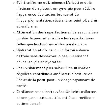
Teint uniforme et lumineux :
L’arbutine et la
niacinamide agissent en synergie pour réduire
l’apparence des taches brunes et de
l’hyperpigmentation, révélant un teint plus clair
et uniforme.
Atténuation des imperfections :
Ce savon aide à
purifier la peau et à réduire les imperfections
telles que les boutons et les points noirs.
Hydratation et douceur :
Sa formule douce
nettoie sans dessécher la peau, la laissant
douce, souple et hydratée.
Peau visiblement plus saine :
Une utilisation
régulière contribue à améliorer la texture et
l’éclat de la peau, pour un visage rayonnant de
santé.
Confiance en soi retrouvée :
Un teint uniforme
et une peau saine contribuent à une meilleure
estime de soi.