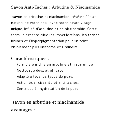
Savon Anti-Taches : Arbutine & Niacinamide
savon en arbutine et niacinamide
, révélez l’éclat
naturel de votre peau avec notre savon visage
unique, infusé
d’arbutine et de niacinamide
. Cette
formule experte cible les imperfections,
les taches
brunes
et l’hyperpigmentation pour un teint
visiblement plus uniforme et lumineux.
Caractéristiques :
Formule enrichie en arbutine et niacinamide.
Nettoyage doux et efficace.
Adapté à tous les types de peau.
Action éclaircissante et anti-taches.
Contribue à l’hydratation de la peau.
savon en arbutine et niacinamide
avantages :