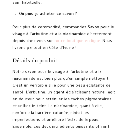
soin habituelle.
Où puis-je acheter ce savon ?
Pour plus de commodité, commandez
Savon pour le
visage à l’arbutine et à la niacinamide
directement
depuis chez vous sur
notre boutique en ligne
. Nous
livrons partout en Côte d’Ivoire !
Détails du produit:
Notre savon pour le visage à l’arbutine et à la
niacinamide est bien plus qu’un simple nettoyant.
C’est un véritable allié pour une peau éclatante de
santé. L’arbutine, un agent éclaircissant naturel, agit
en douceur pour atténuer les taches pigmentaires
et unifier le teint. La niacinamide, quant à elle,
renforce la barrière cutanée, réduit les
imperfections et améliore l’éclat de la peau.
Ensemble, ces deux ingrédients puissants offrent