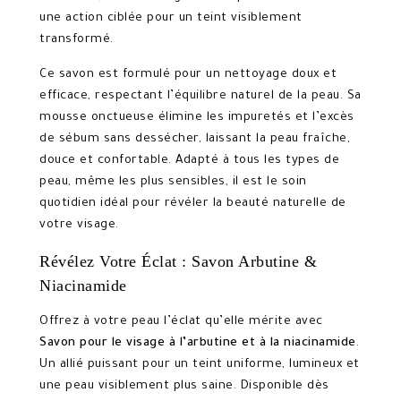
une action ciblée pour un teint visiblement
transformé.
Ce savon est formulé pour un nettoyage doux et
efficace, respectant l’équilibre naturel de la peau. Sa
mousse onctueuse élimine les impuretés et l’excès
de sébum sans dessécher, laissant la peau fraîche,
douce et confortable. Adapté à tous les types de
peau, même les plus sensibles, il est le soin
quotidien idéal pour révéler la beauté naturelle de
votre visage.
Révélez Votre Éclat : Savon Arbutine &
Niacinamide
Offrez à votre peau l’éclat qu’elle mérite avec
Savon pour le visage à l’arbutine et à la niacinamide
.
Un allié puissant pour un teint uniforme, lumineux et
une peau visiblement plus saine. Disponible dès