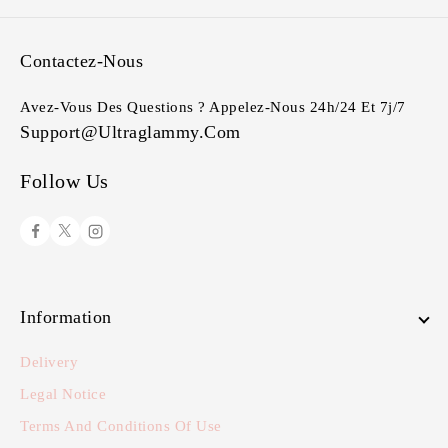
Contactez-Nous
Avez-Vous Des Questions ? Appelez-Nous 24h/24 Et 7j/7
Support@ultraglammy.com
Follow Us
Information
Delivery
Legal Notice
Terms And Conditions Of Use