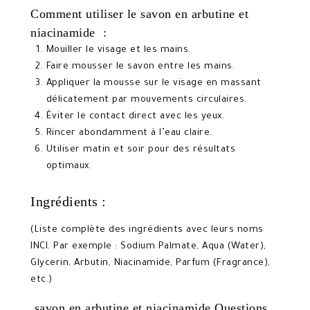
Comment utiliser le savon en arbutine et
niacinamide :
Mouiller le visage et les mains.
Faire mousser le savon entre les mains.
Appliquer la mousse sur le visage en massant
délicatement par mouvements circulaires.
Éviter le contact direct avec les yeux.
Rincer abondamment à l’eau claire.
Utiliser matin et soir pour des résultats
optimaux.
Ingrédients :
(Liste complète des ingrédients avec leurs noms
INCI. Par exemple : Sodium Palmate, Aqua (Water),
Glycerin, Arbutin, Niacinamide, Parfum (Fragrance),
etc.)
savon en arbutine et niacinamide Questions