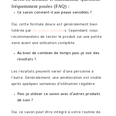
fréquemment posées (FAQ) :
Ce savon convient-il aux peaux sensibles ?
Oui, cette formule douce est généralement bien
tolérée par
les peaux sensible
s. Cependant, nous
recommandons de tester le produit sur une petite
zone avant une utilisation complète.
Au bout de combien de temps puis-je voir des
résultats ?
Les résultats peuvent varier d’une personne à
l’autre. Généralement, une amélioration est visible
après quelques semaines d’utilisation régulière.
Puis-je utiliser ce savon avec d’autres produits
de soin ?
Oui, ce savon peut être intégré à votre routine de