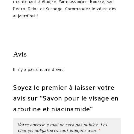
maintenant à Abidjan, Yamoussoukro, Bouaké, San
Pedro, Daloa et Korhogo.
Commandez le vôtre dès
aujourd’hui !
Avis
Il n’y a pas encore d’avis.
Soyez le premier à laisser votre
avis sur “Savon pour le visage en
arbutine et niacinamide”
Votre adresse e-mail ne sera pas publiée.
Les
champs obligatoires sont indiqués avec
*