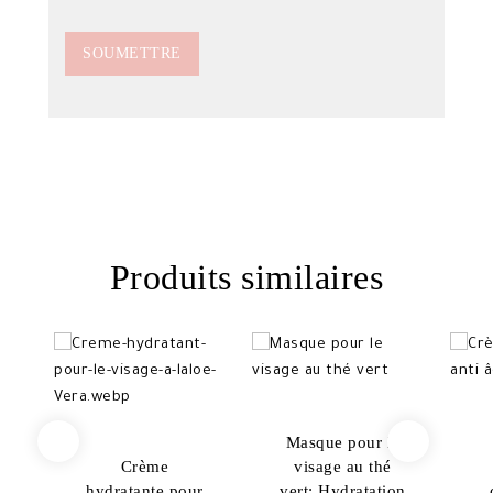
Produits similaires
Masque pour le
Crème
visage au thé
hydratante pour
vert: Hydratation