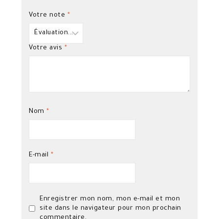
Votre note
*
Votre avis
*
Nom
*
E-mail
*
Enregistrer mon nom, mon e-mail et mon
site dans le navigateur pour mon prochain
commentaire.