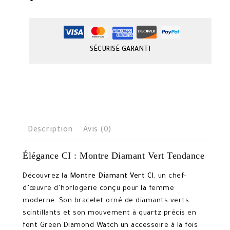
SÉCURISÉ GARANTI
Description
Avis (0)
Élégance CI : Montre Diamant Vert Tendance
Découvrez la
Montre Diamant Vert CI
, un chef-
d’œuvre d’horlogerie conçu pour la femme
moderne. Son bracelet orné de diamants verts
scintillants et son mouvement à quartz précis en
font Green Diamond Watch un accessoire à la fois