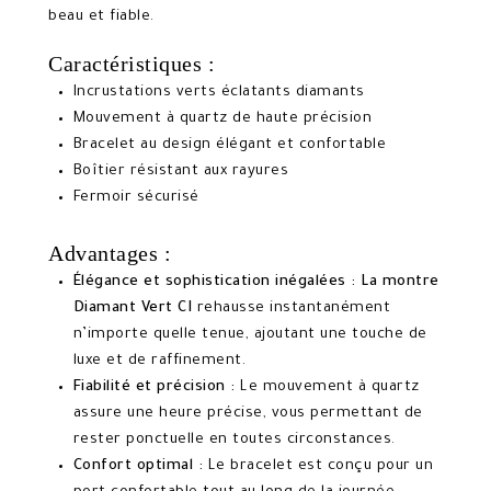
beau et fiable.
Caractéristiques :
Incrustations verts éclatants diamants
Mouvement à quartz de haute précision
Bracelet au design élégant et confortable
Boîtier résistant aux rayures
Fermoir sécurisé
Advantages :
Élégance et sophistication inégalées :
La montre
Diamant Vert CI
rehausse instantanément
n’importe quelle tenue, ajoutant une touche de
luxe et de raffinement.
Fiabilité et précision :
Le mouvement à quartz
assure une heure précise, vous permettant de
rester ponctuelle en toutes circonstances.
Confort optimal :
Le bracelet est conçu pour un