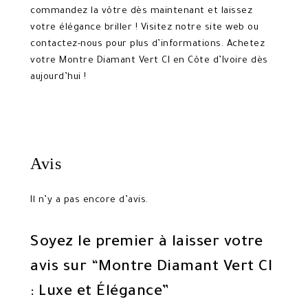
commandez la vôtre dès maintenant et laissez
votre élégance briller ! Visitez notre site web ou
contactez-nous pour plus d’informations. Achetez
votre Montre Diamant Vert CI en Côte d’Ivoire dès
aujourd’hui !
Avis
Il n’y a pas encore d’avis.
Soyez le premier à laisser votre
avis sur “Montre Diamant Vert CI
: Luxe et Élégance”