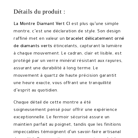
Détails du produit :
La Montre Diamant Vert CI
est plus qu’une simple
montre, c’est une déclaration de style. Son design
raffiné met en valeur un
bracelet délicatement orné
de diamants verts
étincelants, capturant la lumière
à chaque mouvement. Le cadran, clair et lisible, est
protégé par un verre minéral résistant aux rayures,
assurant une durabilité à long terme. Le
mouvement à quartz de haute précision garantit
une heure exacte, vous offrant une tranquillité
d’esprit au quotidien.
Chaque détail de cette montre a été
soigneusement pensé pour offrir une expérience
exceptionnelle. Le fermoir sécurisé assure un
maintien parfait au poignet, tandis que les finitions
impeccables témoignent d’un savoir-faire artisanal