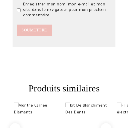
Enregistrer mon nom, mon e-mail et mon
site dans le navigateur pour mon prochain
commentaire.
Produits similaires