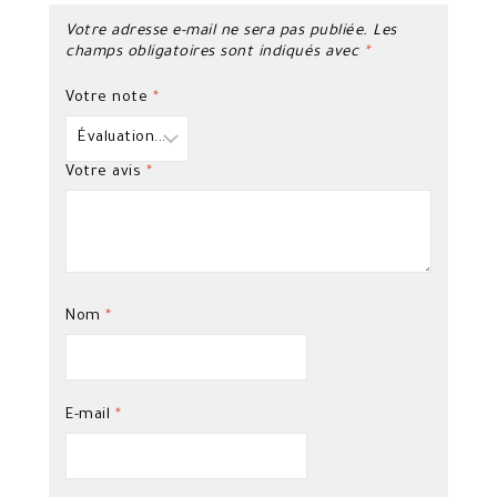
Votre adresse e-mail ne sera pas publiée.
Les
champs obligatoires sont indiqués avec
*
Votre note
*
Votre avis
*
Nom
*
E-mail
*