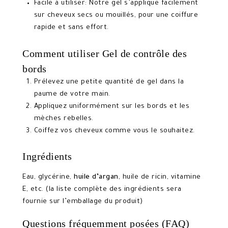
Facile à utiliser: Notre gel s’applique facilement
sur cheveux secs ou mouillés, pour une coiffure
rapide et sans effort.
Comment utiliser Gel de contrôle des
bords
Prélevez une petite quantité de gel dans la
paume de votre main.
Appliquez uniformément sur les bords et les
mèches rebelles.
Coiffez vos cheveux comme vous le souhaitez.
Ingrédients
Eau, glycérine,
huile d’argan
, huile de ricin, vitamine
E, etc. (la liste complète des ingrédients sera
fournie sur l’emballage du produit)
Questions fréquemment posées (FAQ)