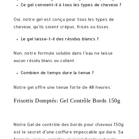
Ce gel convient-il à tous les types de cheveux ?
Oui, notre gel est conçu pour tous les types de
cheveux, qu’ils soient crépus, frisés ou lisses.
Le gel laisse-t-il des résidus blancs ?
Non, notre formule soluble dans l’eau ne laisse
aucun résidu blanc ou collant.
Combien de temps dure la tenue ?
Notre gel offre une tenue forte de 48 heures.
Frisottis Domptés: Gel Contrôle Bords 150g
Notre Gel de contrôle des bords pour cheveux 150g
est le secret d’une coiffure impeccable qui dure. Sa