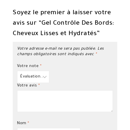
Soyez le premier à laisser votre
avis sur “Gel Contrôle Des Bords:
Cheveux Lisses et Hydratés”
Votre adresse e-mail ne sera pas publiée.
Les
champs obligatoires sont indiqués avec
*
Votre note
*
Votre avis
*
Nom
*