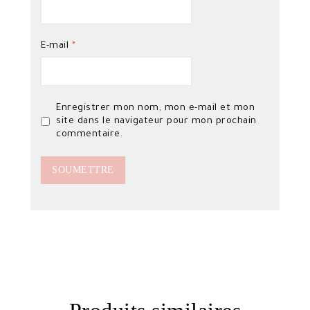
E-mail
*
Enregistrer mon nom, mon e-mail et mon
site dans le navigateur pour mon prochain
commentaire.