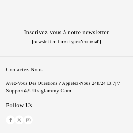
Inscrivez-vous à notre newsletter
[newsletter_form type="minimal"]
Contactez-Nous
Avez-Vous Des Questions ? Appelez-Nous 24h/24 Et 7j/7
Support@ultraglammy.com
Follow Us