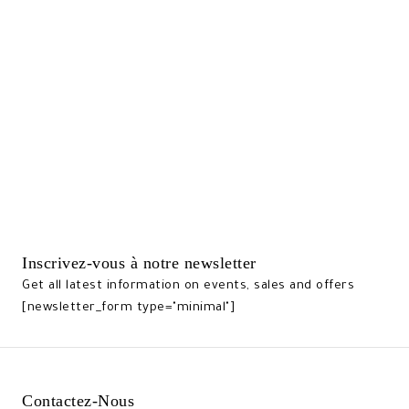
Inscrivez-vous à notre newsletter
Get all latest information on events, sales and offers
[newsletter_form type="minimal"]
Contactez-Nous