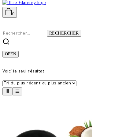
0
Rechercher :
OPEN
Voici le seul résultat