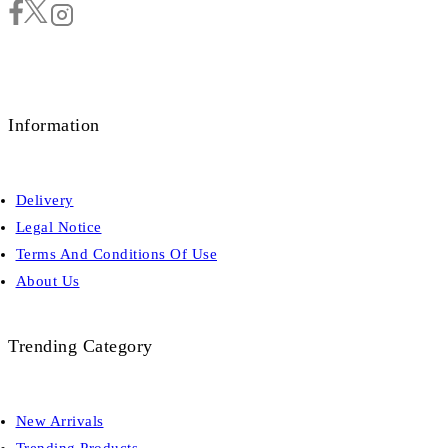
Information
Delivery
Legal Notice
Terms And Conditions Of Use
About Us
Trending Category
New Arrivals