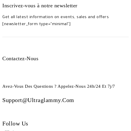
Inscrivez-vous à notre newsletter
Get all latest information on events, sales and offers
[newsletter_form type="minimal"]
Contactez-Nous
Avez-Vous Des Questions ? Appelez-Nous 24h/24 Et 7j/7
Support@ultraglammy.com
Follow Us