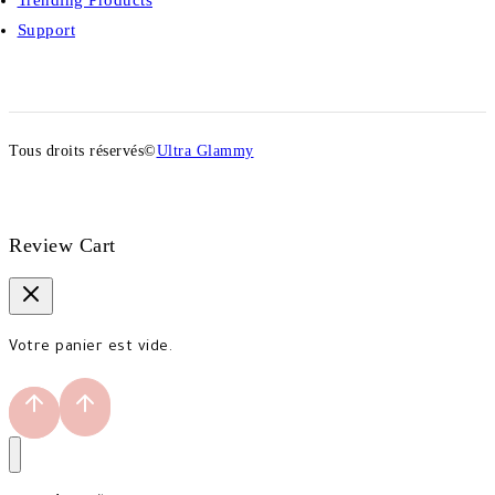
Trending Products
Support
Tous droits réservés©
Ultra Glammy
Review Cart
Votre panier est vide.