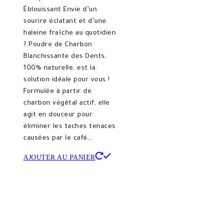
Éblouissant Envie d’un
sourire éclatant et d’une
haleine fraîche au quotidien
? Poudre de Charbon
Blanchissante des Dents,
100% naturelle, est la
solution idéale pour vous !
Formulée à partir de
charbon végétal actif, elle
agit en douceur pour
éliminer les taches tenaces
causées par le café,…
AJOUTER AU PANIER