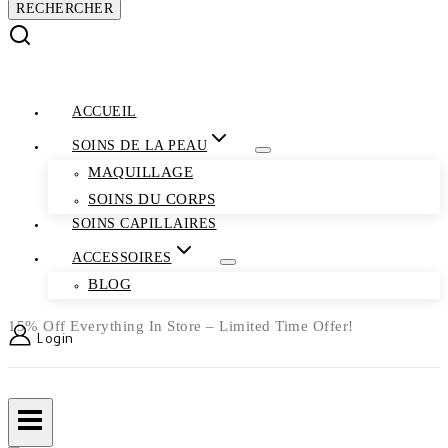
ACCUEIL
SOINS DE LA PEAU
MAQUILLAGE
SOINS DU CORPS
SOINS CAPILLAIRES
ACCESSOIRES
BLOG
15% Off Everything In Store – Limited Time Offer!
Login