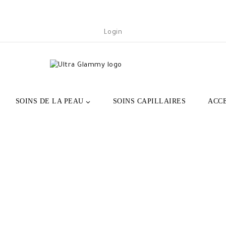
Login
SOINS DE LA PEAU
SOINS CAPILLAIRES
ACC