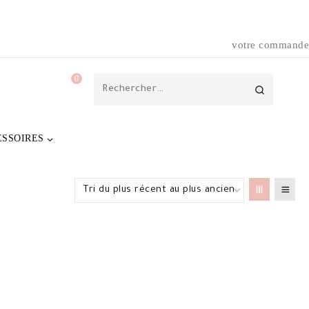
votre commande
0
Rechercher :
ESSOIRES