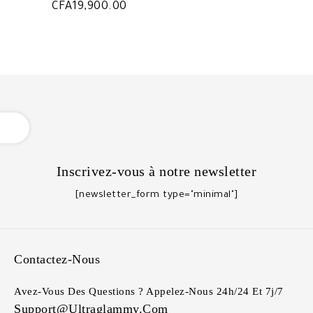
CFA
19,900.00
OPEN
Inscrivez-vous à notre newsletter
[newsletter_form type="minimal"]
Contactez-Nous
Avez-Vous Des Questions ? Appelez-Nous 24h/24 Et 7j/7
Support@ultraglammy.com