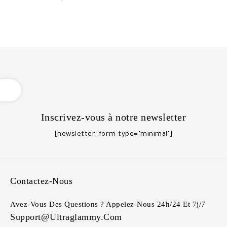
OPEN
Inscrivez-vous à notre newsletter
[newsletter_form type="minimal"]
Contactez-Nous
Avez-Vous Des Questions ? Appelez-Nous 24h/24 Et 7j/7
Support@ultraglammy.com