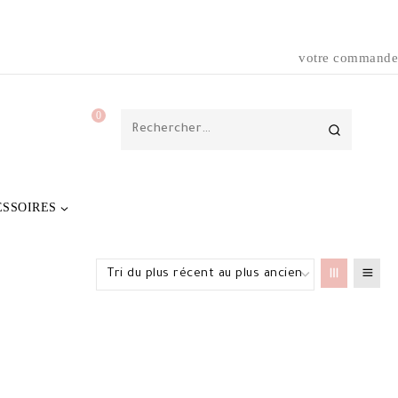
votre commande
0
Rechercher :
ESSOIRES