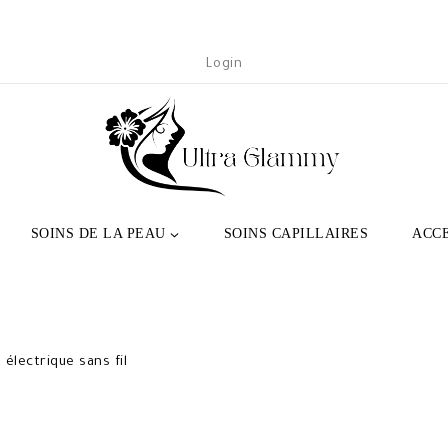
Login
SOINS DE LA PEAU
SOINS CAPILLAIRES
ACC