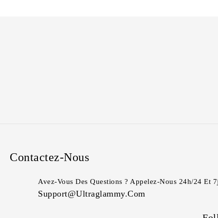
Contactez-Nous
Avez-Vous Des Questions ? Appelez-Nous 24h/24 Et 7
Support@ultraglammy.com
Fol