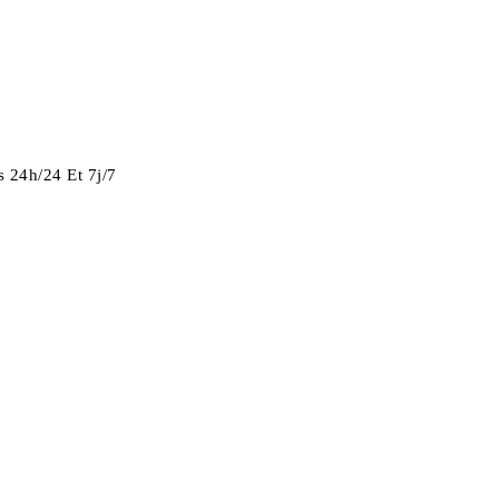
 24h/24 Et 7j/7