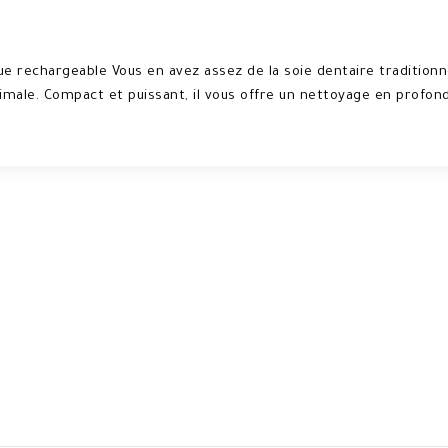
ue rechargeable Vous en avez assez de la soie dentaire traditionnel
male. Compact et puissant, il vous offre un nettoyage en profonde