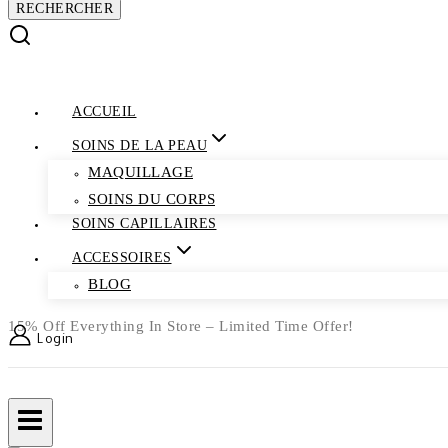
ACCUEIL
SOINS DE LA PEAU
MAQUILLAGE
SOINS DU CORPS
SOINS CAPILLAIRES
ACCESSOIRES
BLOG
15% Off Everything In Store – Limited Time Offer!
Login