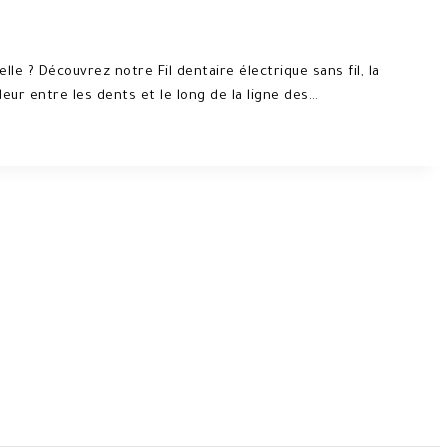
le ? Découvrez notre Fil dentaire électrique sans fil, la
ur entre les dents et le long de la ligne des…