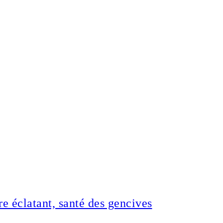
ire éclatant, santé des gencives