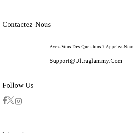
Contactez-Nous
Avez-Vous Des Questions ? Appelez-Nous
Support@ultraglammy.com
Follow Us