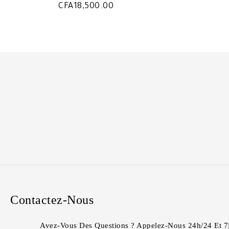
CFA
18,500.00
Contactez-Nous
Avez-Vous Des Questions ? Appelez-Nous 24h/24 Et 7