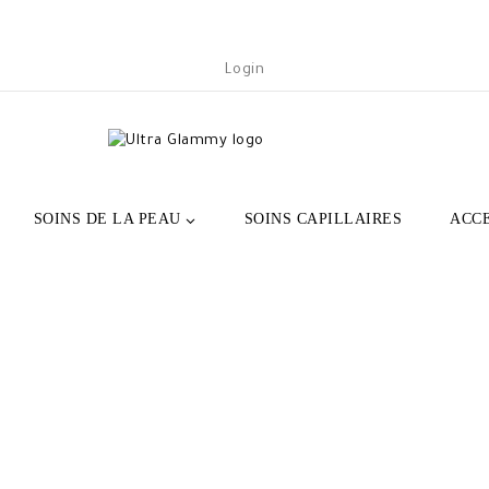
Login
SOINS DE LA PEAU
SOINS CAPILLAIRES
ACC