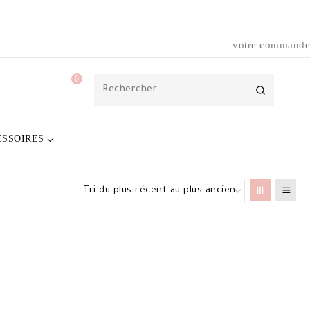
votre commande
0
Rechercher :
ESSOIRES