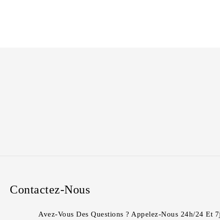
Contactez-Nous
Avez-Vous Des Questions ? Appelez-Nous 24h/24 Et 7