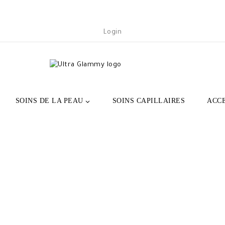
Login
SOINS DE LA PEAU
SOINS CAPILLAIRES
ACC