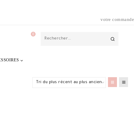
votre commande
0
Rechercher :
ESSOIRES