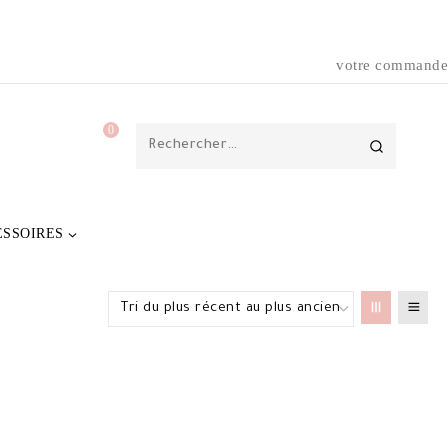
votre commande
0
Rechercher :
ESSOIRES