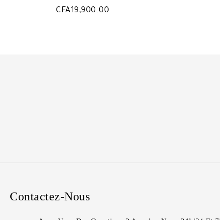
CFA
19,900.00
Contactez-Nous