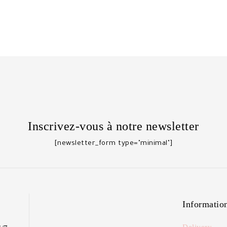
Inscrivez-vous à notre newsletter
[newsletter_form type="minimal"]
Informatio