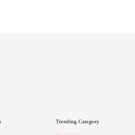
n
Trending Category