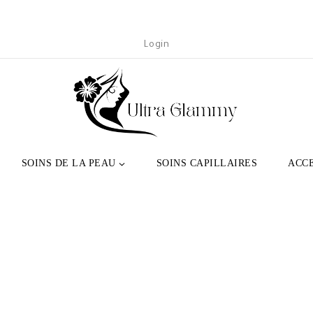
Login
SOINS DE LA PEAU
SOINS CAPILLAIRES
ACC