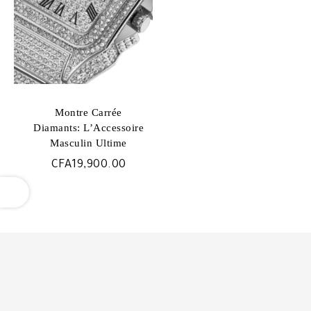
Montre Carrée
Diamants: L’Accessoire
Masculin Ultime
CFA
19,900.00
OPEN