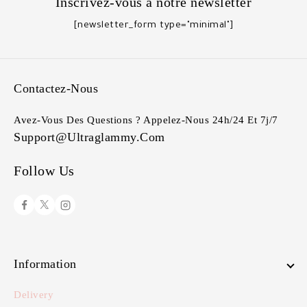
Inscrivez-vous à notre newsletter
[newsletter_form type="minimal"]
Contactez-Nous
Avez-Vous Des Questions ? Appelez-Nous 24h/24 Et 7j/7
Support@ultraglammy.com
Follow Us
Information
Delivery