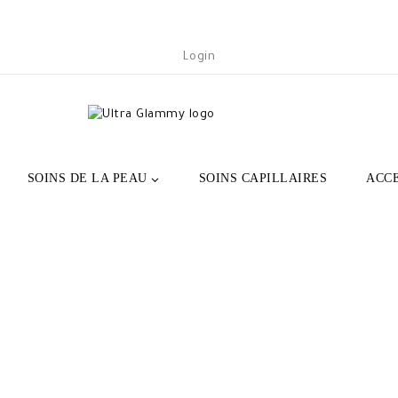
Login
SOINS DE LA PEAU
SOINS CAPILLAIRES
ACC