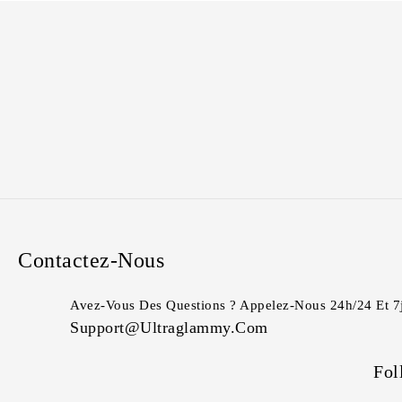
Contactez-Nous
Avez-Vous Des Questions ? Appelez-Nous 24h/24 Et 7
Support@ultraglammy.com
Fol