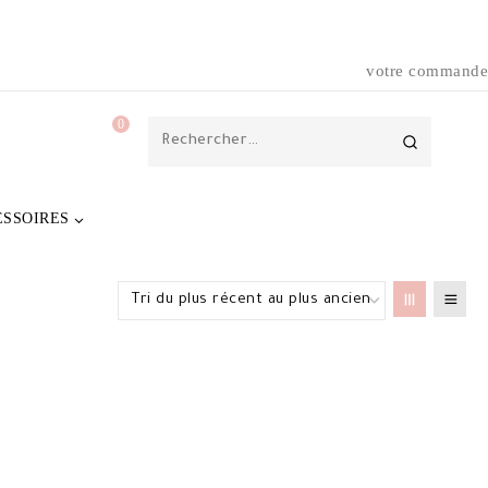
votre commande
0
Rechercher :
ESSOIRES