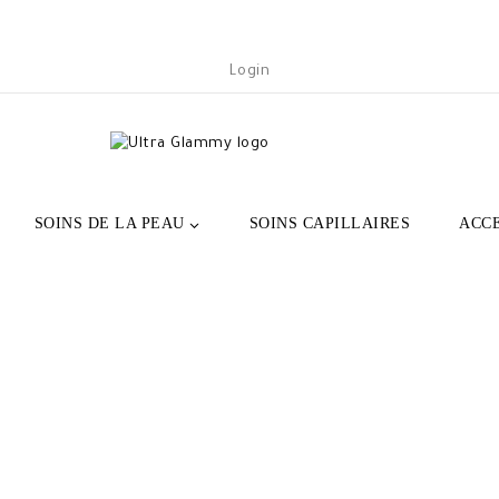
Login
SOINS DE LA PEAU
SOINS CAPILLAIRES
ACC