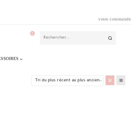
votre commande
0
Rechercher :
ESSOIRES