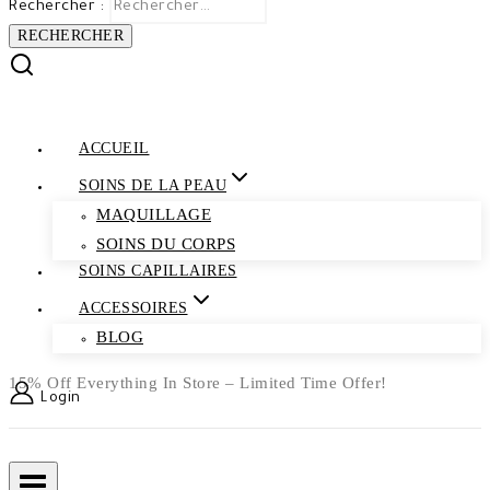
Rechercher :
ACCUEIL
SOINS DE LA PEAU
MAQUILLAGE
SOINS DU CORPS
SOINS CAPILLAIRES
ACCESSOIRES
BLOG
15% Off Everything In Store – Limited Time Offer!
Login