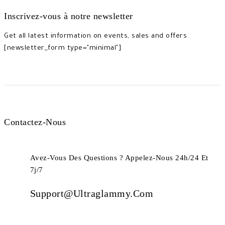
Inscrivez-vous à notre newsletter
Get all latest information on events, sales and offers
[newsletter_form type="minimal"]
Contactez-Nous
Avez-Vous Des Questions ? Appelez-Nous 24h/24 Et
7j/7
Support@ultraglammy.com