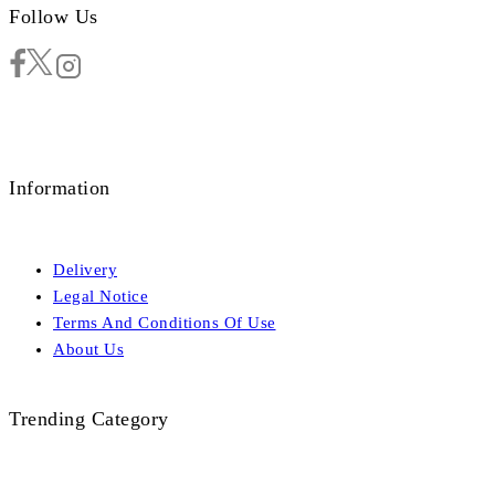
Follow Us
Information
Delivery
Legal Notice
Terms And Conditions Of Use
About Us
Trending Category