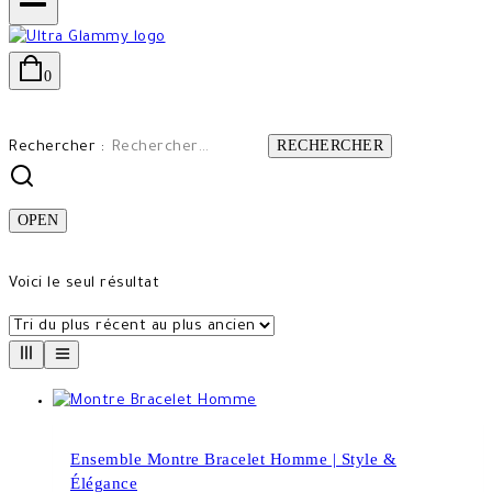
0
Rechercher :
OPEN
Voici le seul résultat
Ensemble Montre Bracelet Homme | Style &
Élégance