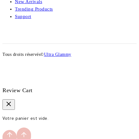
New Arrivals
Trending Products
Support
Tous droits réservés©
Ultra Glammy
Review Cart
Votre panier est vide.