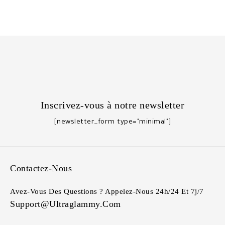
Inscrivez-vous à notre newsletter
[newsletter_form type="minimal"]
Contactez-Nous
Avez-Vous Des Questions ? Appelez-Nous 24h/24 Et 7j/7
Support@ultraglammy.com